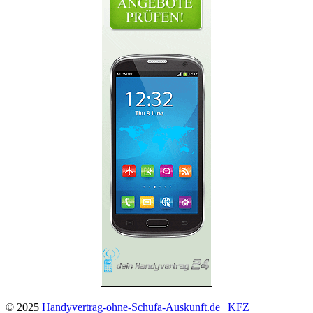
© 2025
Handyvertrag-ohne-Schufa-Auskunft.de
|
KFZ