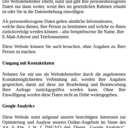
Der Websitebetreiber erhebt, nutzt und gibt Ihre personenbezogenen
Daten nur dann weiter, wenn dies im gesetzlichen Rahmen erlaubt
ist oder Sie in die Datenerhebung einwilligen.
Als personenbezogene Daten gelten sämtliche Informationen,
welche dazu dienen, Ihre Person zu bestimmen und welche zu Ihnen
zurückverfolgt werden können – also beispielsweise Ihr Name, Ihre
E-Mail-Adresse und Telefonnummer.
Diese Website können Sie auch besuchen, ohne Angaben zu Ihrer
Person zu machen.
Umgang mit Kontaktdaten
Nehmen Sie mit uns als Websitebetreiber durch die angebotenen
Kontaktmöglichkeiten Verbindung auf, werden Ihre Angaben
gespeichert, damit auf diese zur Bearbeitung und Beantwortung
Ihrer Anfrage zurückgegriffen werden kann. Ohne Ihre
Einwilligung werden diese Daten nicht an Dritte weitergegeben.
Google Analytics
Diese Website nutzt aufgrund unserer berechtigten Interessen zur
Optimierung und Analyse unseres Online-Angebots im Sinne des
Art. 6 Abs. 1 lit. f. DSGVO den Dienst „Google Analytics“,