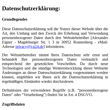
Datenschutzerklärung:
Grundlegendes
Diese Datenschutzerklärung soll die Nutzer dieser Website über die
Art, den Umfang und den Zweck der Erhebung und Verwendung
personenbezogener Daten durch den Websitebetreiber [Alexander
Eigner - Magdeburger Str. 1 3 in 30952 Ronnenberg - eMail-
Adresse
privacy@t-p24.de
] informieren.
Der Websitebetreiber nimmt Ihren Datenschutz sehr ernst und
behandelt Ihre personenbezogenen Daten vertraulich und
entsprechend der gesetzlichen Vorschriften. Da durch neue
Technologien und die ständige Weiterentwicklung dieser Webseite
Änderungen an dieser Datenschutzerklärung vorgenommen werden
können, empfehlen wir Ihnen sich die Datenschutzerklärung in
regelmäßigen Abständen wieder durchzulesen.
Definitionen der verwendeten Begriffe (z.B. “personenbezogene
Daten” oder “Verarbeitung”) finden Sie in Art. 4 DSGVO.
Zugriffsdaten