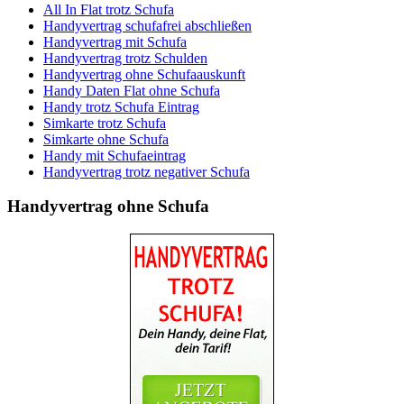
All In Flat trotz Schufa
Handyvertrag schufafrei abschließen
Handyvertrag mit Schufa
Handyvertrag trotz Schulden
Handyvertrag ohne Schufaauskunft
Handy Daten Flat ohne Schufa
Handy trotz Schufa Eintrag
Simkarte trotz Schufa
Simkarte ohne Schufa
Handy mit Schufaeintrag
Handyvertrag trotz negativer Schufa
Handyvertrag
ohne Schufa