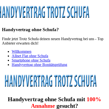
Handyvertrag ohne Schufa?
Finde jetzt Trotz Schufa deinen neuen Handyvertrag bei uns - Top
Anbieter erwarten dich!
Willkommen
Allnet Flat ohne Schufa
Smartphone ohne Schufa
Handyvertrag ohne Bonitätsprüfung
Handyvertrag ohne Schufa mit
100%
Annahme
gesucht?