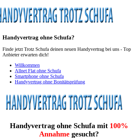
Handyvertrag ohne Schufa?
Finde jetzt Trotz Schufa deinen neuen Handyvertrag bei uns - Top
Anbieter erwarten dich!
Willkommen
Allnet Flat ohne Schufa
Smartphone ohne Schufa
Handyvertrag ohne Bonitätsprüfung
Handyvertrag ohne Schufa mit
100%
Annahme
gesucht?