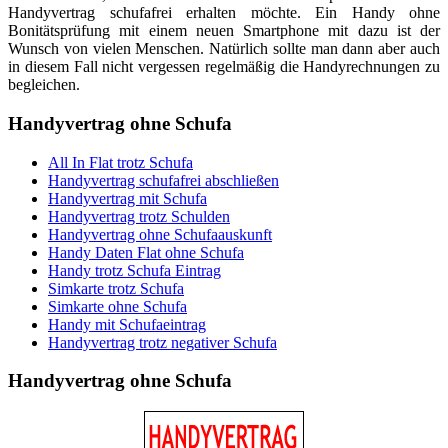
Handyvertrag schufafrei erhalten möchte. Ein Handy ohne
Bonitätsprüfung mit einem neuen Smartphone mit dazu ist der
Wunsch von vielen Menschen. Natürlich sollte man dann aber auch
in diesem Fall nicht vergessen regelmäßig die Handyrechnungen zu
begleichen.
Handyvertrag
ohne Schufa
All In Flat trotz Schufa
Handyvertrag schufafrei abschließen
Handyvertrag mit Schufa
Handyvertrag trotz Schulden
Handyvertrag ohne Schufaauskunft
Handy Daten Flat ohne Schufa
Handy trotz Schufa Eintrag
Simkarte trotz Schufa
Simkarte ohne Schufa
Handy mit Schufaeintrag
Handyvertrag trotz negativer Schufa
Handyvertrag
ohne Schufa